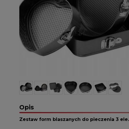
Opis
Zestaw form blaszanych do pieczenia 3 ele