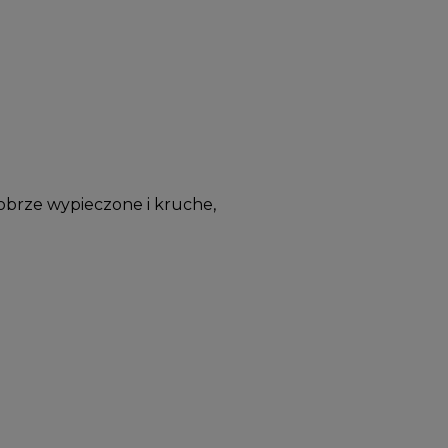
dobrze wypieczone i kruche,