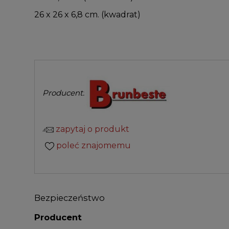
26 x 26 x 6,8 cm. (kwadrat)
Producent:
zapytaj o produkt
poleć znajomemu
Bezpieczeństwo
Producent