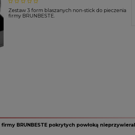
Zestaw 3 form blaszanych non-stick do pieczenia
firmy BRUNBESTE.
. firmy BRUNBESTE pokrytych powłoką nieprzywieral