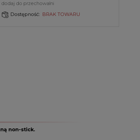
dodaj do przechowalni
BRAK TOWARU
Dostępność:
ną non-stick.