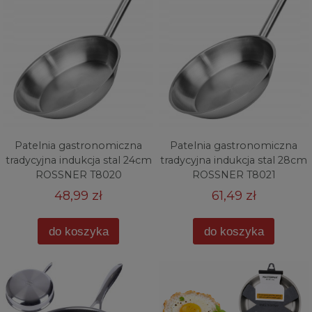
Patelnia gastronomiczna
Patelnia gastronomiczna
tradycyjna indukcja stal 24cm
tradycyjna indukcja stal 28cm
ROSSNER T8020
ROSSNER T8021
48,99 zł
61,49 zł
do koszyka
do koszyka