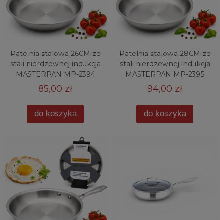
Patelnia stalowa 26CM ze
Patelnia stalowa 28CM ze
stali nierdzewnej indukcja
stali nierdzewnej indukcja
MASTERPAN MP-2394
MASTERPAN MP-2395
85,00 zł
94,00 zł
do koszyka
do koszyka