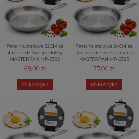
Patelnia stalowa 22CM ze
Patelnia stalowa 24CM ze
stali nierdzewnej indukcja
stali nierdzewnej indukcja
MASTERPAN MP-2392
MASTERPAN MP-2393
68,00 zł
77,00 zł
do koszyka
do koszyka