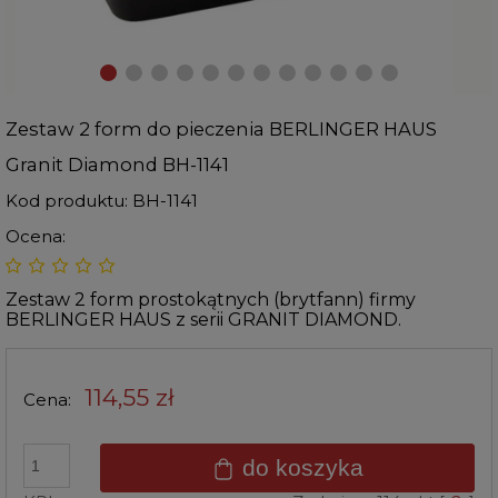
Zestaw 2 form do pieczenia BERLINGER HAUS
Granit Diamond BH-1141
Kod produktu:
BH-1141
Ocena:
Zestaw 2 form prostokątnych (brytfann) firmy
BERLINGER HAUS z serii GRANIT DIAMOND.
114,55 zł
Cena:
do koszyka