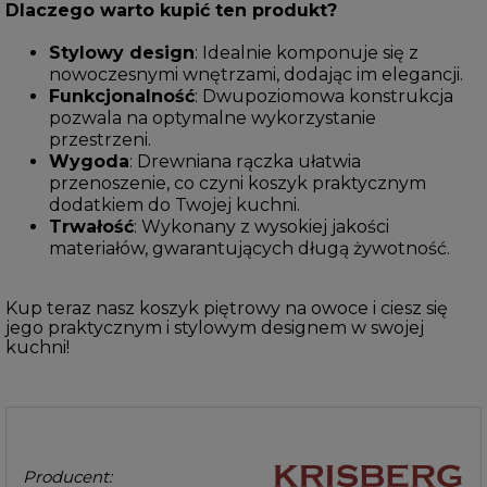
Dlaczego warto kupić ten produkt?
Stylowy design
: Idealnie komponuje się z
nowoczesnymi wnętrzami, dodając im elegancji.
Funkcjonalność
: Dwupoziomowa konstrukcja
pozwala na optymalne wykorzystanie
przestrzeni.
Wygoda
: Drewniana rączka ułatwia
przenoszenie, co czyni koszyk praktycznym
dodatkiem do Twojej kuchni.
Trwałość
: Wykonany z wysokiej jakości
materiałów, gwarantujących długą żywotność.
Kup teraz nasz koszyk piętrowy na owoce i ciesz się
jego praktycznym i stylowym designem w swojej
kuchni!
Producent: