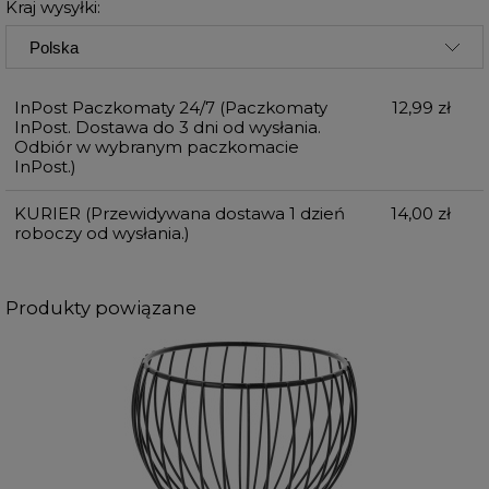
Kraj wysyłki:
InPost Paczkomaty 24/7
(Paczkomaty
12,99 zł
InPost. Dostawa do 3 dni od wysłania.
Odbiór w wybranym paczkomacie
InPost.)
KURIER
(Przewidywana dostawa 1 dzień
14,00 zł
roboczy od wysłania.)
Produkty powiązane