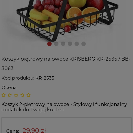
Koszyk piętrowy na owoce KRISBERG KR-2535 / BB-
3063
Kod produktu:
KR-2535
Ocena:
Koszyk 2-piętrowy na owoce - Stylowy i funkcjonalny
dodatek do Twojej kuchni
29,90 zł
Cena: