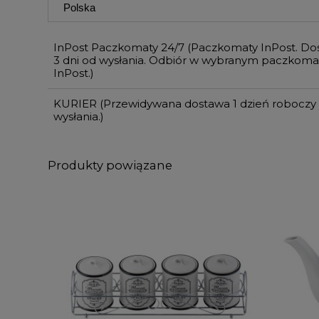
InPost Paczkomaty 24/7
(Paczkomaty InPost. Do
3 dni od wysłania. Odbiór w wybranym paczkoma
InPost.)
KURIER
(Przewidywana dostawa 1 dzień roboczy
wysłania.)
Produkty powiązane