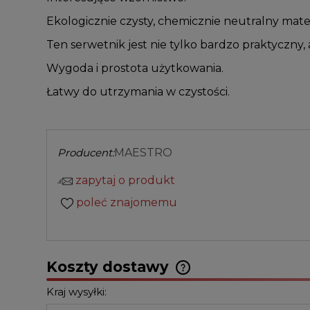
Ekologicznie czysty, chemicznie neutralny mater
Ten serwetnik jest nie tylko bardzo praktyczny,
Wygoda i prostota użytkowania.
Łatwy do utrzymania w czystości.
Producent:
MAESTRO
zapytaj o produkt
poleć znajomemu
Koszty dostawy
Kraj wysyłki: