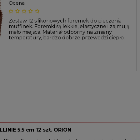
Ocena:
Zestaw 12 silikonowych foremek do pieczenia
muffinek. Foremki są lekkie, elastyczne i zajmują
mało miejsca. Materiał odporny na zmiany
temperatury, bardzo dobrze przewodzi ciepło.
LINIE 5,5 cm 12 szt. ORION